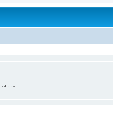
n esta sesión