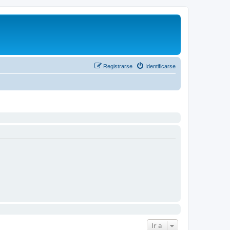
Registrarse
Identificarse
Ir a