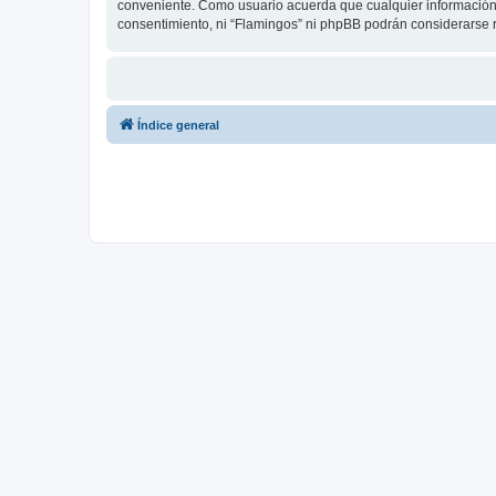
conveniente. Como usuario acuerda que cualquier información
consentimiento, ni “Flamingos” ni phpBB podrán considerarse 
Índice general