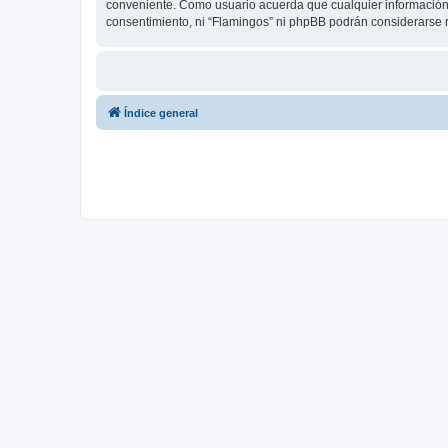
conveniente. Como usuario acuerda que cualquier información
consentimiento, ni “Flamingos” ni phpBB podrán considerarse 
Índice general