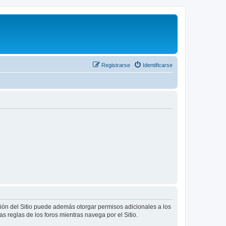
Registrarse
Identificarse
ción del Sitio puede además otorgar permisos adicionales a los
as reglas de los foros mientras navega por el Sitio.