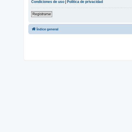
Condiciones de uso
|
Política de privacidad
Registrarse
Índice general