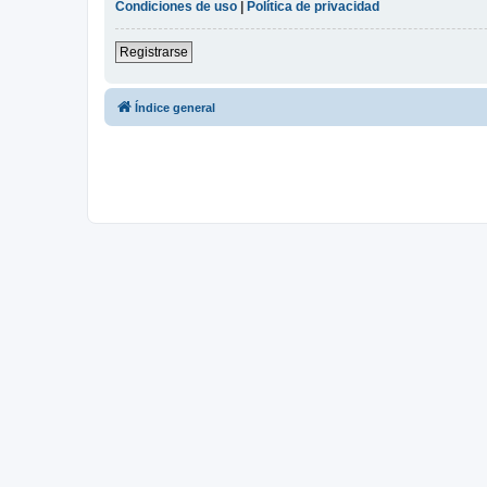
Condiciones de uso
|
Política de privacidad
Registrarse
Índice general