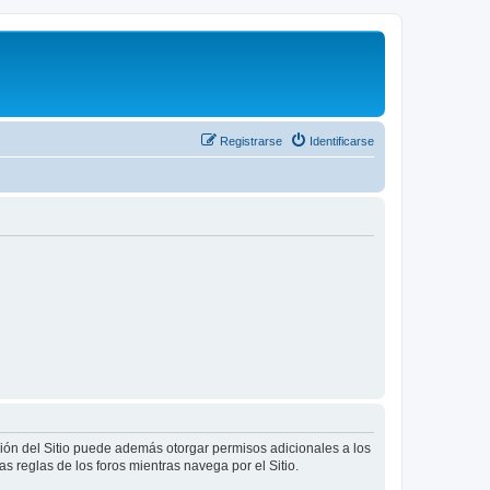
Registrarse
Identificarse
ción del Sitio puede además otorgar permisos adicionales a los
as reglas de los foros mientras navega por el Sitio.