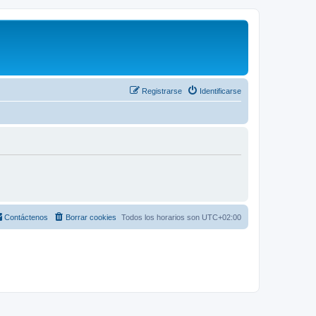
Registrarse
Identificarse
Contáctenos
Borrar cookies
Todos los horarios son
UTC+02:00