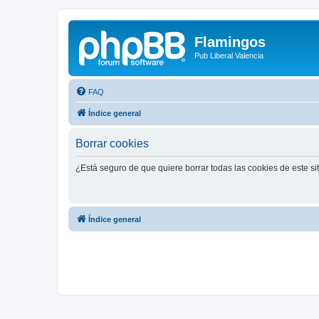
Flamingos
Pub Liberal Valencia
FAQ
Índice general
Borrar cookies
¿Está seguro de que quiere borrar todas las cookies de este si
Índice general