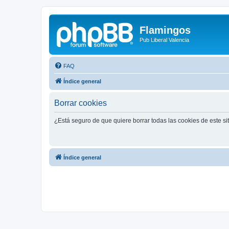
Flamingos
Pub Liberal Valencia
FAQ
Índice general
Borrar cookies
¿Está seguro de que quiere borrar todas las cookies de este si
Índice general