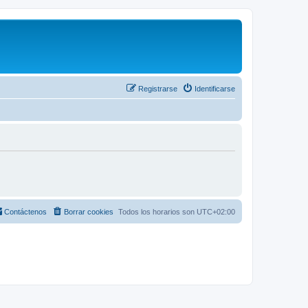
Registrarse
Identificarse
Contáctenos
Borrar cookies
Todos los horarios son
UTC+02:00