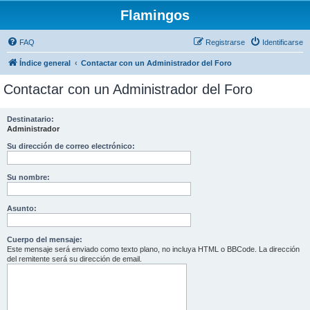
Flamingos
FAQ
Registrarse
Identificarse
Índice general
Contactar con un Administrador del Foro
Contactar con un Administrador del Foro
Destinatario:
Administrador
Su dirección de correo electrónico:
Su nombre:
Asunto:
Cuerpo del mensaje:
Este mensaje será enviado como texto plano, no incluya HTML o BBCode. La dirección
del remitente será su dirección de email.