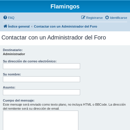
Flamingos
FAQ
Registrarse
Identificarse
Índice general
Contactar con un Administrador del Foro
Contactar con un Administrador del Foro
Destinatario:
Administrador
Su dirección de correo electrónico:
Su nombre:
Asunto:
Cuerpo del mensaje:
Este mensaje será enviado como texto plano, no incluya HTML o BBCode. La dirección
del remitente será su dirección de email.