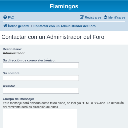
Flamingos
FAQ
Registrarse
Identificarse
Índice general
Contactar con un Administrador del Foro
Contactar con un Administrador del Foro
Destinatario:
Administrador
Su dirección de correo electrónico:
Su nombre:
Asunto:
Cuerpo del mensaje:
Este mensaje será enviado como texto plano, no incluya HTML o BBCode. La dirección
del remitente será su dirección de email.