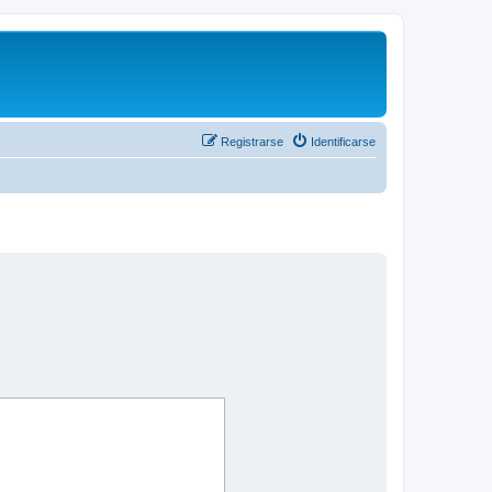
Registrarse
Identificarse