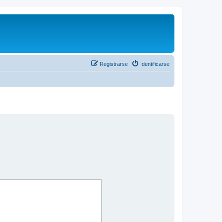
Registrarse
Identificarse