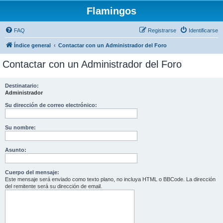
Flamingos
FAQ
Registrarse
Identificarse
Índice general
Contactar con un Administrador del Foro
Contactar con un Administrador del Foro
Destinatario:
Administrador
Su dirección de correo electrónico:
Su nombre:
Asunto:
Cuerpo del mensaje:
Este mensaje será enviado como texto plano, no incluya HTML o BBCode. La dirección
del remitente será su dirección de email.