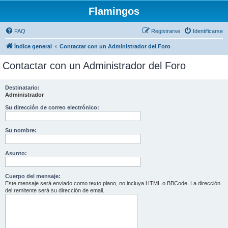
Flamingos
FAQ
Registrarse
Identificarse
Índice general
Contactar con un Administrador del Foro
Contactar con un Administrador del Foro
Destinatario:
Administrador
Su dirección de correo electrónico:
Su nombre:
Asunto:
Cuerpo del mensaje:
Este mensaje será enviado como texto plano, no incluya HTML o BBCode. La dirección
del remitente será su dirección de email.