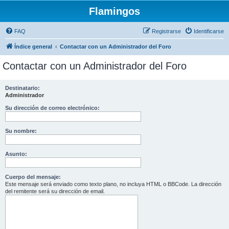
Flamingos
FAQ
Registrarse
Identificarse
Índice general
Contactar con un Administrador del Foro
Contactar con un Administrador del Foro
Destinatario:
Administrador
Su dirección de correo electrónico:
Su nombre:
Asunto:
Cuerpo del mensaje:
Este mensaje será enviado como texto plano, no incluya HTML o BBCode. La dirección
del remitente será su dirección de email.