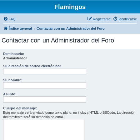
Flamingos
FAQ
Registrarse
Identificarse
Índice general
Contactar con un Administrador del Foro
Contactar con un Administrador del Foro
Destinatario:
Administrador
Su dirección de correo electrónico:
Su nombre:
Asunto:
Cuerpo del mensaje:
Este mensaje será enviado como texto plano, no incluya HTML o BBCode. La dirección
del remitente será su dirección de email.