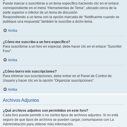
Puede marcar o suscribirse a un tema específico haciendo clic en el enlace
correspondiente en el menú “Herramientas de Tema”, ubicado cerca de la
parte superior e inferior de un tema de discusión.
Respondiendo a un tema con la opción marcada de “Notificarme cuando se
publique una respuesta” también le suscribe a dicho tema.
Arriba
¿Cómo me suscribo a un foro específico?
Para suscribirse a un foro en especial, debe hacer clic en el enlace “Suscribir
Foro”.
Arriba
¿Cómo borro mis suscripciones?
Para eliminar sus suscripciones, debe entrar en el Panel de Control de
Usuario y hacer clic en la opción “Organizar suscripciones”.
Arriba
Archivos Adjuntos
¿Qué archivos adjuntos son permitidos en este foro?
Cada foro puede permitir o no ciertos tipos de archivos adjuntos. Si no está
seguro de que tipos de archivos se pueden cargar, comuníquese con La
Administración para obtener más información.