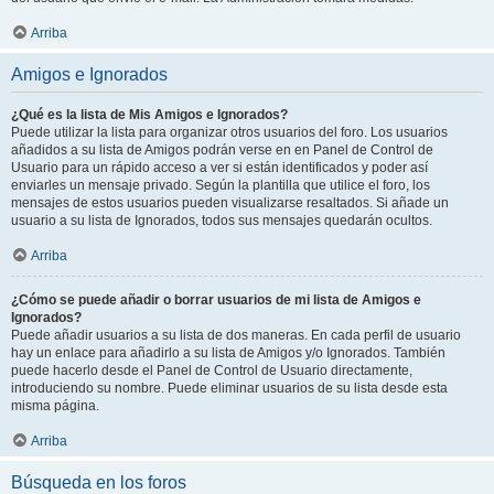
Arriba
Amigos e Ignorados
¿Qué es la lista de Mis Amigos e Ignorados?
Puede utilizar la lista para organizar otros usuarios del foro. Los usuarios
añadidos a su lista de Amigos podrán verse en en Panel de Control de
Usuario para un rápido acceso a ver si están identificados y poder así
enviarles un mensaje privado. Según la plantilla que utilice el foro, los
mensajes de estos usuarios pueden visualizarse resaltados. Si añade un
usuario a su lista de Ignorados, todos sus mensajes quedarán ocultos.
Arriba
¿Cómo se puede añadir o borrar usuarios de mi lista de Amigos e
Ignorados?
Puede añadir usuarios a su lista de dos maneras. En cada perfil de usuario
hay un enlace para añadirlo a su lista de Amigos y/o Ignorados. También
puede hacerlo desde el Panel de Control de Usuario directamente,
introduciendo su nombre. Puede eliminar usuarios de su lista desde esta
misma página.
Arriba
Búsqueda en los foros