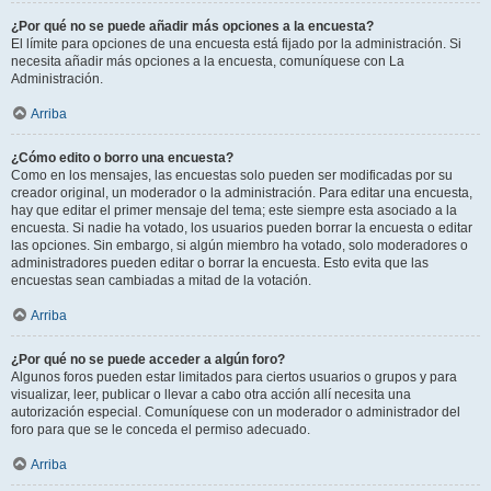
¿Por qué no se puede añadir más opciones a la encuesta?
El límite para opciones de una encuesta está fijado por la administración. Si
necesita añadir más opciones a la encuesta, comuníquese con La
Administración.
Arriba
¿Cómo edito o borro una encuesta?
Como en los mensajes, las encuestas solo pueden ser modificadas por su
creador original, un moderador o la administración. Para editar una encuesta,
hay que editar el primer mensaje del tema; este siempre esta asociado a la
encuesta. Si nadie ha votado, los usuarios pueden borrar la encuesta o editar
las opciones. Sin embargo, si algún miembro ha votado, solo moderadores o
administradores pueden editar o borrar la encuesta. Esto evita que las
encuestas sean cambiadas a mitad de la votación.
Arriba
¿Por qué no se puede acceder a algún foro?
Algunos foros pueden estar limitados para ciertos usuarios o grupos y para
visualizar, leer, publicar o llevar a cabo otra acción allí necesita una
autorización especial. Comuníquese con un moderador o administrador del
foro para que se le conceda el permiso adecuado.
Arriba