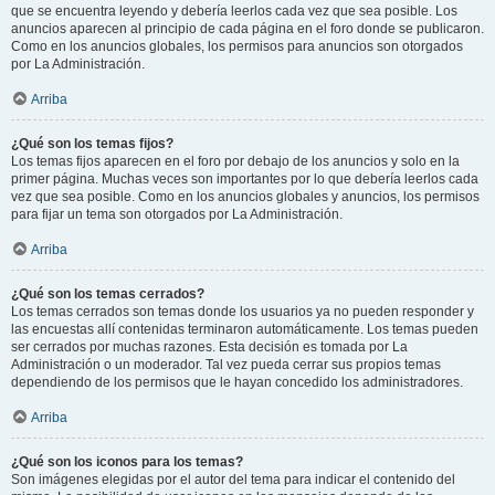
que se encuentra leyendo y debería leerlos cada vez que sea posible. Los
anuncios aparecen al principio de cada página en el foro donde se publicaron.
Como en los anuncios globales, los permisos para anuncios son otorgados
por La Administración.
Arriba
¿Qué son los temas fijos?
Los temas fijos aparecen en el foro por debajo de los anuncios y solo en la
primer página. Muchas veces son importantes por lo que debería leerlos cada
vez que sea posible. Como en los anuncios globales y anuncios, los permisos
para fijar un tema son otorgados por La Administración.
Arriba
¿Qué son los temas cerrados?
Los temas cerrados son temas donde los usuarios ya no pueden responder y
las encuestas allí contenidas terminaron automáticamente. Los temas pueden
ser cerrados por muchas razones. Esta decisión es tomada por La
Administración o un moderador. Tal vez pueda cerrar sus propios temas
dependiendo de los permisos que le hayan concedido los administradores.
Arriba
¿Qué son los iconos para los temas?
Son imágenes elegidas por el autor del tema para indicar el contenido del