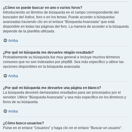
¿Cómo se puede buscar en uno o varios foros?
Introduciendo un término de búsqueda en el campo correspondiente del
buscador del índice, foro o en los temas. Puede acceder a búsquedas
avanzadas haciendo clic en el enlace “Búsqueda Avanzada” que está
disponible en todas las páginas del foro. La manera de acceder a la búsqueda
depende de la plantilla utilizada.
Arriba
¿Por qué mi búsqueda me devuelve ningún resultado?
Probablemente su búsqueda fue muy general e incluye muchos términos
comunes que no son indexados por phpBB. Sea más específico y utilice las
opciones disponibles en la búsqueda avanzada.
Arriba
¿Por qué mi búsqueda me devuelve una página en blanco?
La búsqueda devolvió demasiados resultados para ser procesados por el
servidor. Utilice “Búsqueda Avanzada” y sea más específico en los términos y
foros de su búsqueda.
Arriba
¿Cómo busco usuarios?
Pulse en el enlace “Usuarios” y haga clic en el enlace “Buscar un usuario”.