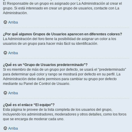
El Responsable de un grupo es asignado por La Administración al crear el
grupo. Si está interesado en crear un grupo de usuarios, contacte con La
Administración.
Arriba
¿Por qué algunos Grupos de Usuarios aparecen en diferentes colores?
La Administración del foro tiene la posibilidad de asignar un color a los
usuarios de un grupo para hacer más fácil su identificación.
Arriba
¿Qué es un “Grupo de Usuarios predeterminado”?
Si es miembro de más de un grupo por defecto, se usará el “predeterminado”
para determinar qué color y rango se mostrará por defecto en su perfil. La
Administración debe darle permisos para cambiar su grupo por defecto
mediante su Panel de Control de Usuario.
Arriba
¿Qué es el enlace “El equipo”?
Esta página le provee de la lista completa de los usuarios del grupo,
incluyendo los administradores, moderadores y otros detalles, como los foros
que se encarga de moderar cada uno.
Arriba