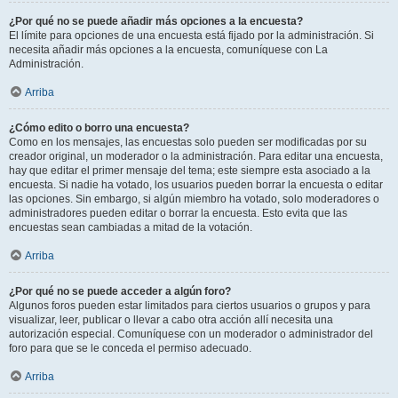
¿Por qué no se puede añadir más opciones a la encuesta?
El límite para opciones de una encuesta está fijado por la administración. Si
necesita añadir más opciones a la encuesta, comuníquese con La
Administración.
Arriba
¿Cómo edito o borro una encuesta?
Como en los mensajes, las encuestas solo pueden ser modificadas por su
creador original, un moderador o la administración. Para editar una encuesta,
hay que editar el primer mensaje del tema; este siempre esta asociado a la
encuesta. Si nadie ha votado, los usuarios pueden borrar la encuesta o editar
las opciones. Sin embargo, si algún miembro ha votado, solo moderadores o
administradores pueden editar o borrar la encuesta. Esto evita que las
encuestas sean cambiadas a mitad de la votación.
Arriba
¿Por qué no se puede acceder a algún foro?
Algunos foros pueden estar limitados para ciertos usuarios o grupos y para
visualizar, leer, publicar o llevar a cabo otra acción allí necesita una
autorización especial. Comuníquese con un moderador o administrador del
foro para que se le conceda el permiso adecuado.
Arriba