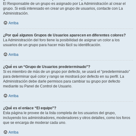
El Responsable de un grupo es asignado por La Administración al crear el
grupo. Si está interesado en crear un grupo de usuarios, contacte con La
Administración.
Arriba
¿Por qué algunos Grupos de Usuarios aparecen en diferentes colores?
La Administración del foro tiene la posibilidad de asignar un color a los
usuarios de un grupo para hacer más fácil su identificación.
Arriba
¿Qué es un “Grupo de Usuarios predeterminado”?
Si es miembro de más de un grupo por defecto, se usará el “predeterminado”
para determinar qué color y rango se mostrará por defecto en su perfil. La
Administración debe darle permisos para cambiar su grupo por defecto
mediante su Panel de Control de Usuario.
Arriba
¿Qué es el enlace “El equipo”?
Esta página le provee de la lista completa de los usuarios del grupo,
incluyendo los administradores, moderadores y otros detalles, como los foros
que se encarga de moderar cada uno.
Arriba