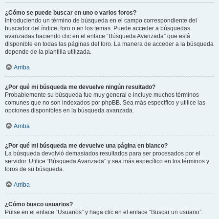
¿Cómo se puede buscar en uno o varios foros?
Introduciendo un término de búsqueda en el campo correspondiente del
buscador del índice, foro o en los temas. Puede acceder a búsquedas
avanzadas haciendo clic en el enlace “Búsqueda Avanzada” que está
disponible en todas las páginas del foro. La manera de acceder a la búsqueda
depende de la plantilla utilizada.
Arriba
¿Por qué mi búsqueda me devuelve ningún resultado?
Probablemente su búsqueda fue muy general e incluye muchos términos
comunes que no son indexados por phpBB. Sea más específico y utilice las
opciones disponibles en la búsqueda avanzada.
Arriba
¿Por qué mi búsqueda me devuelve una página en blanco?
La búsqueda devolvió demasiados resultados para ser procesados por el
servidor. Utilice “Búsqueda Avanzada” y sea más específico en los términos y
foros de su búsqueda.
Arriba
¿Cómo busco usuarios?
Pulse en el enlace “Usuarios” y haga clic en el enlace “Buscar un usuario”.