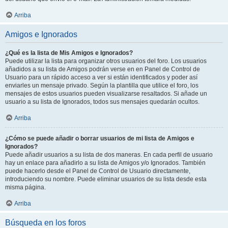
Arriba
Amigos e Ignorados
¿Qué es la lista de Mis Amigos e Ignorados?
Puede utilizar la lista para organizar otros usuarios del foro. Los usuarios
añadidos a su lista de Amigos podrán verse en en Panel de Control de
Usuario para un rápido acceso a ver si están identificados y poder así
enviarles un mensaje privado. Según la plantilla que utilice el foro, los
mensajes de estos usuarios pueden visualizarse resaltados. Si añade un
usuario a su lista de Ignorados, todos sus mensajes quedarán ocultos.
Arriba
¿Cómo se puede añadir o borrar usuarios de mi lista de Amigos e
Ignorados?
Puede añadir usuarios a su lista de dos maneras. En cada perfil de usuario
hay un enlace para añadirlo a su lista de Amigos y/o Ignorados. También
puede hacerlo desde el Panel de Control de Usuario directamente,
introduciendo su nombre. Puede eliminar usuarios de su lista desde esta
misma página.
Arriba
Búsqueda en los foros