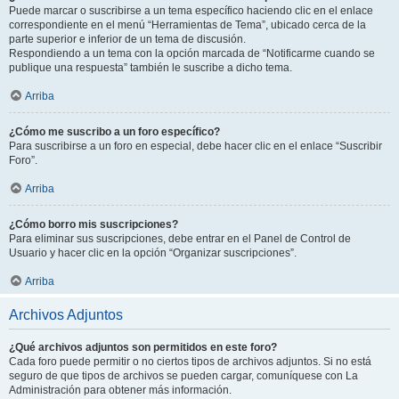
Puede marcar o suscribirse a un tema específico haciendo clic en el enlace
correspondiente en el menú “Herramientas de Tema”, ubicado cerca de la
parte superior e inferior de un tema de discusión.
Respondiendo a un tema con la opción marcada de “Notificarme cuando se
publique una respuesta” también le suscribe a dicho tema.
Arriba
¿Cómo me suscribo a un foro específico?
Para suscribirse a un foro en especial, debe hacer clic en el enlace “Suscribir
Foro”.
Arriba
¿Cómo borro mis suscripciones?
Para eliminar sus suscripciones, debe entrar en el Panel de Control de
Usuario y hacer clic en la opción “Organizar suscripciones”.
Arriba
Archivos Adjuntos
¿Qué archivos adjuntos son permitidos en este foro?
Cada foro puede permitir o no ciertos tipos de archivos adjuntos. Si no está
seguro de que tipos de archivos se pueden cargar, comuníquese con La
Administración para obtener más información.