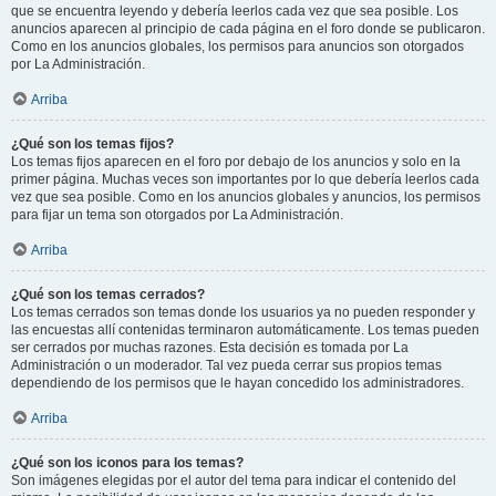
que se encuentra leyendo y debería leerlos cada vez que sea posible. Los
anuncios aparecen al principio de cada página en el foro donde se publicaron.
Como en los anuncios globales, los permisos para anuncios son otorgados
por La Administración.
Arriba
¿Qué son los temas fijos?
Los temas fijos aparecen en el foro por debajo de los anuncios y solo en la
primer página. Muchas veces son importantes por lo que debería leerlos cada
vez que sea posible. Como en los anuncios globales y anuncios, los permisos
para fijar un tema son otorgados por La Administración.
Arriba
¿Qué son los temas cerrados?
Los temas cerrados son temas donde los usuarios ya no pueden responder y
las encuestas allí contenidas terminaron automáticamente. Los temas pueden
ser cerrados por muchas razones. Esta decisión es tomada por La
Administración o un moderador. Tal vez pueda cerrar sus propios temas
dependiendo de los permisos que le hayan concedido los administradores.
Arriba
¿Qué son los iconos para los temas?
Son imágenes elegidas por el autor del tema para indicar el contenido del