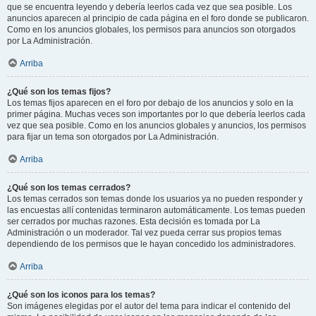
que se encuentra leyendo y debería leerlos cada vez que sea posible. Los
anuncios aparecen al principio de cada página en el foro donde se publicaron.
Como en los anuncios globales, los permisos para anuncios son otorgados
por La Administración.
Arriba
¿Qué son los temas fijos?
Los temas fijos aparecen en el foro por debajo de los anuncios y solo en la
primer página. Muchas veces son importantes por lo que debería leerlos cada
vez que sea posible. Como en los anuncios globales y anuncios, los permisos
para fijar un tema son otorgados por La Administración.
Arriba
¿Qué son los temas cerrados?
Los temas cerrados son temas donde los usuarios ya no pueden responder y
las encuestas allí contenidas terminaron automáticamente. Los temas pueden
ser cerrados por muchas razones. Esta decisión es tomada por La
Administración o un moderador. Tal vez pueda cerrar sus propios temas
dependiendo de los permisos que le hayan concedido los administradores.
Arriba
¿Qué son los iconos para los temas?
Son imágenes elegidas por el autor del tema para indicar el contenido del