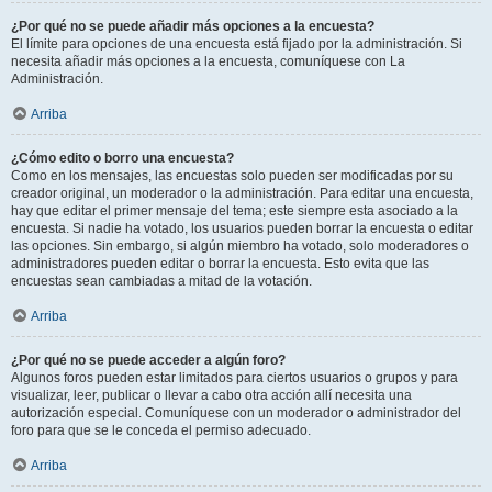
¿Por qué no se puede añadir más opciones a la encuesta?
El límite para opciones de una encuesta está fijado por la administración. Si
necesita añadir más opciones a la encuesta, comuníquese con La
Administración.
Arriba
¿Cómo edito o borro una encuesta?
Como en los mensajes, las encuestas solo pueden ser modificadas por su
creador original, un moderador o la administración. Para editar una encuesta,
hay que editar el primer mensaje del tema; este siempre esta asociado a la
encuesta. Si nadie ha votado, los usuarios pueden borrar la encuesta o editar
las opciones. Sin embargo, si algún miembro ha votado, solo moderadores o
administradores pueden editar o borrar la encuesta. Esto evita que las
encuestas sean cambiadas a mitad de la votación.
Arriba
¿Por qué no se puede acceder a algún foro?
Algunos foros pueden estar limitados para ciertos usuarios o grupos y para
visualizar, leer, publicar o llevar a cabo otra acción allí necesita una
autorización especial. Comuníquese con un moderador o administrador del
foro para que se le conceda el permiso adecuado.
Arriba