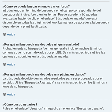
¿Cómo se puede buscar en uno o varios foros?
Introduciendo un término de búsqueda en el campo correspondiente del
buscador del índice, foro o en los temas. Puede acceder a búsquedas
avanzadas haciendo clic en el enlace “Búsqueda Avanzada” que está
disponible en todas las páginas del foro. La manera de acceder a la búsqueda
depende de la plantilla utilizada.
Arriba
¿Por qué mi búsqueda me devuelve ningún resultado?
Probablemente su búsqueda fue muy general e incluye muchos términos
comunes que no son indexados por phpBB. Sea más específico y utilice las
opciones disponibles en la búsqueda avanzada.
Arriba
¿Por qué mi búsqueda me devuelve una página en blanco?
La búsqueda devolvió demasiados resultados para ser procesados por el
servidor. Utilice “Búsqueda Avanzada” y sea más específico en los términos y
foros de su búsqueda.
Arriba
¿Cómo busco usuarios?
Pulse en el enlace “Usuarios” y haga clic en el enlace “Buscar un usuario”.