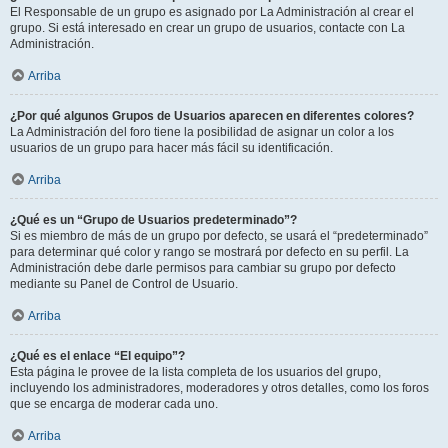
El Responsable de un grupo es asignado por La Administración al crear el
grupo. Si está interesado en crear un grupo de usuarios, contacte con La
Administración.
Arriba
¿Por qué algunos Grupos de Usuarios aparecen en diferentes colores?
La Administración del foro tiene la posibilidad de asignar un color a los
usuarios de un grupo para hacer más fácil su identificación.
Arriba
¿Qué es un “Grupo de Usuarios predeterminado”?
Si es miembro de más de un grupo por defecto, se usará el “predeterminado”
para determinar qué color y rango se mostrará por defecto en su perfil. La
Administración debe darle permisos para cambiar su grupo por defecto
mediante su Panel de Control de Usuario.
Arriba
¿Qué es el enlace “El equipo”?
Esta página le provee de la lista completa de los usuarios del grupo,
incluyendo los administradores, moderadores y otros detalles, como los foros
que se encarga de moderar cada uno.
Arriba