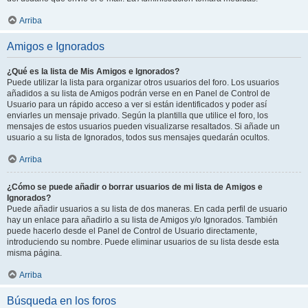
Arriba
Amigos e Ignorados
¿Qué es la lista de Mis Amigos e Ignorados?
Puede utilizar la lista para organizar otros usuarios del foro. Los usuarios
añadidos a su lista de Amigos podrán verse en en Panel de Control de
Usuario para un rápido acceso a ver si están identificados y poder así
enviarles un mensaje privado. Según la plantilla que utilice el foro, los
mensajes de estos usuarios pueden visualizarse resaltados. Si añade un
usuario a su lista de Ignorados, todos sus mensajes quedarán ocultos.
Arriba
¿Cómo se puede añadir o borrar usuarios de mi lista de Amigos e
Ignorados?
Puede añadir usuarios a su lista de dos maneras. En cada perfil de usuario
hay un enlace para añadirlo a su lista de Amigos y/o Ignorados. También
puede hacerlo desde el Panel de Control de Usuario directamente,
introduciendo su nombre. Puede eliminar usuarios de su lista desde esta
misma página.
Arriba
Búsqueda en los foros