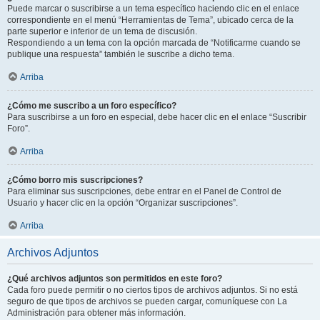
Puede marcar o suscribirse a un tema específico haciendo clic en el enlace
correspondiente en el menú “Herramientas de Tema”, ubicado cerca de la
parte superior e inferior de un tema de discusión.
Respondiendo a un tema con la opción marcada de “Notificarme cuando se
publique una respuesta” también le suscribe a dicho tema.
Arriba
¿Cómo me suscribo a un foro específico?
Para suscribirse a un foro en especial, debe hacer clic en el enlace “Suscribir
Foro”.
Arriba
¿Cómo borro mis suscripciones?
Para eliminar sus suscripciones, debe entrar en el Panel de Control de
Usuario y hacer clic en la opción “Organizar suscripciones”.
Arriba
Archivos Adjuntos
¿Qué archivos adjuntos son permitidos en este foro?
Cada foro puede permitir o no ciertos tipos de archivos adjuntos. Si no está
seguro de que tipos de archivos se pueden cargar, comuníquese con La
Administración para obtener más información.