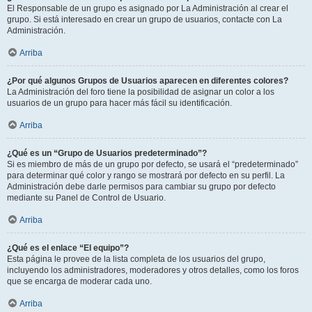
El Responsable de un grupo es asignado por La Administración al crear el
grupo. Si está interesado en crear un grupo de usuarios, contacte con La
Administración.
Arriba
¿Por qué algunos Grupos de Usuarios aparecen en diferentes colores?
La Administración del foro tiene la posibilidad de asignar un color a los
usuarios de un grupo para hacer más fácil su identificación.
Arriba
¿Qué es un “Grupo de Usuarios predeterminado”?
Si es miembro de más de un grupo por defecto, se usará el “predeterminado”
para determinar qué color y rango se mostrará por defecto en su perfil. La
Administración debe darle permisos para cambiar su grupo por defecto
mediante su Panel de Control de Usuario.
Arriba
¿Qué es el enlace “El equipo”?
Esta página le provee de la lista completa de los usuarios del grupo,
incluyendo los administradores, moderadores y otros detalles, como los foros
que se encarga de moderar cada uno.
Arriba