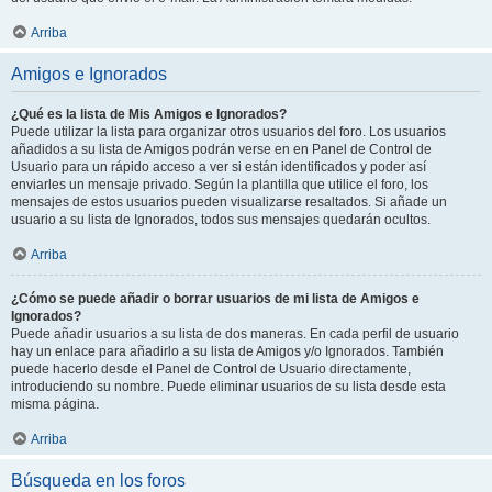
Arriba
Amigos e Ignorados
¿Qué es la lista de Mis Amigos e Ignorados?
Puede utilizar la lista para organizar otros usuarios del foro. Los usuarios
añadidos a su lista de Amigos podrán verse en en Panel de Control de
Usuario para un rápido acceso a ver si están identificados y poder así
enviarles un mensaje privado. Según la plantilla que utilice el foro, los
mensajes de estos usuarios pueden visualizarse resaltados. Si añade un
usuario a su lista de Ignorados, todos sus mensajes quedarán ocultos.
Arriba
¿Cómo se puede añadir o borrar usuarios de mi lista de Amigos e
Ignorados?
Puede añadir usuarios a su lista de dos maneras. En cada perfil de usuario
hay un enlace para añadirlo a su lista de Amigos y/o Ignorados. También
puede hacerlo desde el Panel de Control de Usuario directamente,
introduciendo su nombre. Puede eliminar usuarios de su lista desde esta
misma página.
Arriba
Búsqueda en los foros