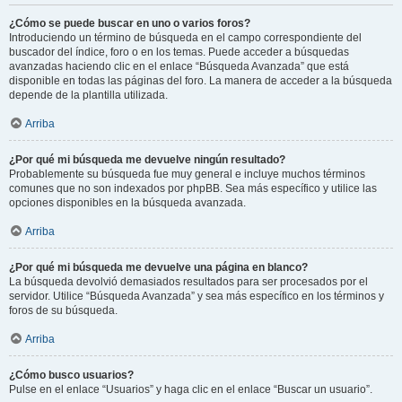
¿Cómo se puede buscar en uno o varios foros?
Introduciendo un término de búsqueda en el campo correspondiente del
buscador del índice, foro o en los temas. Puede acceder a búsquedas
avanzadas haciendo clic en el enlace “Búsqueda Avanzada” que está
disponible en todas las páginas del foro. La manera de acceder a la búsqueda
depende de la plantilla utilizada.
Arriba
¿Por qué mi búsqueda me devuelve ningún resultado?
Probablemente su búsqueda fue muy general e incluye muchos términos
comunes que no son indexados por phpBB. Sea más específico y utilice las
opciones disponibles en la búsqueda avanzada.
Arriba
¿Por qué mi búsqueda me devuelve una página en blanco?
La búsqueda devolvió demasiados resultados para ser procesados por el
servidor. Utilice “Búsqueda Avanzada” y sea más específico en los términos y
foros de su búsqueda.
Arriba
¿Cómo busco usuarios?
Pulse en el enlace “Usuarios” y haga clic en el enlace “Buscar un usuario”.