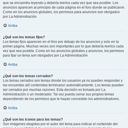
que se encuentra leyendo y debería leerlos cada vez que sea posible. Los
anuncios aparecen al principio de cada página en el foro donde se publicaron.
Como en los anuncios globales, los permisos para anuncios son otorgados
por La Administración.
Arriba
¿Qué son los temas fijos?
Los temas fijos aparecen en el foro por debajo de los anuncios y solo en la
primer página. Muchas veces son importantes por lo que debería leerlos cada
vez que sea posible. Como en los anuncios globales y anuncios, los permisos
para fijar un tema son otorgados por La Administración.
Arriba
¿Qué son los temas cerrados?
Los temas cerrados son temas donde los usuarios ya no pueden responder y
las encuestas allí contenidas terminaron automáticamente. Los temas pueden
ser cerrados por muchas razones. Esta decisión es tomada por La
Administración o un moderador. Tal vez pueda cerrar sus propios temas
dependiendo de los permisos que le hayan concedido los administradores.
Arriba
¿Qué son los iconos para los temas?
Son imágenes elegidas por el autor del tema para indicar el contenido del