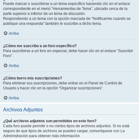
Puede marcar o suscribirse a un tema específico haciendo clic en el enlace
correspondiente en el menú “Herramientas de Tema”, ubicado cerca de la
parte superior e inferior de un tema de discusión.
Respondiendo a un tema con la opción marcada de “Notificarme cuando se
publique una respuesta” también le suscribe a dicho tema.
Arriba
¿Cómo me suscribo a un foro específico?
Para suscribirse a un foro en especial, debe hacer clic en el enlace “Suscribir
Foro”.
Arriba
¿Cómo borro mis suscripciones?
Para eliminar sus suscripciones, debe entrar en el Panel de Control de
Usuario y hacer clic en la opción “Organizar suscripciones”.
Arriba
Archivos Adjuntos
¿Qué archivos adjuntos son permitidos en este foro?
Cada foro puede permitir o no ciertos tipos de archivos adjuntos. Si no está
seguro de que tipos de archivos se pueden cargar, comuníquese con La
Administración para obtener más información.