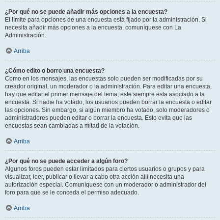
¿Por qué no se puede añadir más opciones a la encuesta?
El límite para opciones de una encuesta está fijado por la administración. Si
necesita añadir más opciones a la encuesta, comuníquese con La
Administración.
Arriba
¿Cómo edito o borro una encuesta?
Como en los mensajes, las encuestas solo pueden ser modificadas por su
creador original, un moderador o la administración. Para editar una encuesta,
hay que editar el primer mensaje del tema; este siempre esta asociado a la
encuesta. Si nadie ha votado, los usuarios pueden borrar la encuesta o editar
las opciones. Sin embargo, si algún miembro ha votado, solo moderadores o
administradores pueden editar o borrar la encuesta. Esto evita que las
encuestas sean cambiadas a mitad de la votación.
Arriba
¿Por qué no se puede acceder a algún foro?
Algunos foros pueden estar limitados para ciertos usuarios o grupos y para
visualizar, leer, publicar o llevar a cabo otra acción allí necesita una
autorización especial. Comuníquese con un moderador o administrador del
foro para que se le conceda el permiso adecuado.
Arriba