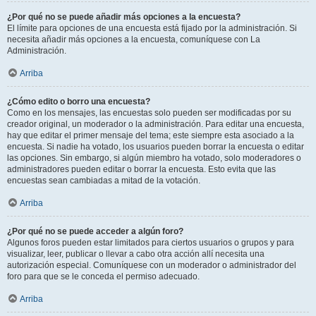
¿Por qué no se puede añadir más opciones a la encuesta?
El límite para opciones de una encuesta está fijado por la administración. Si
necesita añadir más opciones a la encuesta, comuníquese con La
Administración.
Arriba
¿Cómo edito o borro una encuesta?
Como en los mensajes, las encuestas solo pueden ser modificadas por su
creador original, un moderador o la administración. Para editar una encuesta,
hay que editar el primer mensaje del tema; este siempre esta asociado a la
encuesta. Si nadie ha votado, los usuarios pueden borrar la encuesta o editar
las opciones. Sin embargo, si algún miembro ha votado, solo moderadores o
administradores pueden editar o borrar la encuesta. Esto evita que las
encuestas sean cambiadas a mitad de la votación.
Arriba
¿Por qué no se puede acceder a algún foro?
Algunos foros pueden estar limitados para ciertos usuarios o grupos y para
visualizar, leer, publicar o llevar a cabo otra acción allí necesita una
autorización especial. Comuníquese con un moderador o administrador del
foro para que se le conceda el permiso adecuado.
Arriba