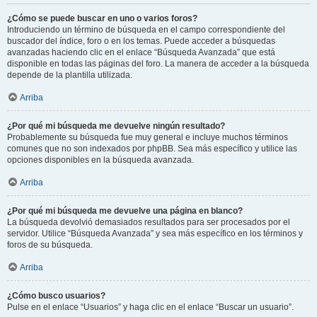
¿Cómo se puede buscar en uno o varios foros?
Introduciendo un término de búsqueda en el campo correspondiente del
buscador del índice, foro o en los temas. Puede acceder a búsquedas
avanzadas haciendo clic en el enlace “Búsqueda Avanzada” que está
disponible en todas las páginas del foro. La manera de acceder a la búsqueda
depende de la plantilla utilizada.
Arriba
¿Por qué mi búsqueda me devuelve ningún resultado?
Probablemente su búsqueda fue muy general e incluye muchos términos
comunes que no son indexados por phpBB. Sea más específico y utilice las
opciones disponibles en la búsqueda avanzada.
Arriba
¿Por qué mi búsqueda me devuelve una página en blanco?
La búsqueda devolvió demasiados resultados para ser procesados por el
servidor. Utilice “Búsqueda Avanzada” y sea más específico en los términos y
foros de su búsqueda.
Arriba
¿Cómo busco usuarios?
Pulse en el enlace “Usuarios” y haga clic en el enlace “Buscar un usuario”.