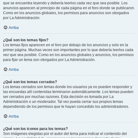
que se encuentra leyendo y debería leerlos cada vez que sea posible. Los
anuncios aparecen al principio de cada página en el foro donde se publicaron.
Como en los anuncios globales, los permisos para anuncios son otorgados
por La Administración.
Arriba
¿Qué son los temas fijos?
Los temas fijos aparecen en el foro por debajo de los anuncios y solo en la
primer página. Muchas veces son importantes por lo que debería leerlos cada
vez que sea posible. Como en los anuncios globales y anuncios, los permisos
para fijar un tema son otorgados por La Administración.
Arriba
¿Qué son los temas cerrados?
Los temas cerrados son temas donde los usuarios ya no pueden responder y
las encuestas allí contenidas terminaron automáticamente. Los temas pueden
ser cerrados por muchas razones. Esta decisión es tomada por La
Administración o un moderador. Tal vez pueda cerrar sus propios temas
dependiendo de los permisos que le hayan concedido los administradores.
Arriba
¿Qué son los iconos para los temas?
Son imágenes elegidas por el autor del tema para indicar el contenido del