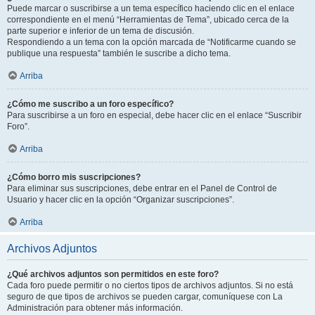
Puede marcar o suscribirse a un tema específico haciendo clic en el enlace
correspondiente en el menú “Herramientas de Tema”, ubicado cerca de la
parte superior e inferior de un tema de discusión.
Respondiendo a un tema con la opción marcada de “Notificarme cuando se
publique una respuesta” también le suscribe a dicho tema.
Arriba
¿Cómo me suscribo a un foro específico?
Para suscribirse a un foro en especial, debe hacer clic en el enlace “Suscribir
Foro”.
Arriba
¿Cómo borro mis suscripciones?
Para eliminar sus suscripciones, debe entrar en el Panel de Control de
Usuario y hacer clic en la opción “Organizar suscripciones”.
Arriba
Archivos Adjuntos
¿Qué archivos adjuntos son permitidos en este foro?
Cada foro puede permitir o no ciertos tipos de archivos adjuntos. Si no está
seguro de que tipos de archivos se pueden cargar, comuníquese con La
Administración para obtener más información.