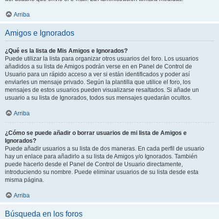
Arriba
Amigos e Ignorados
¿Qué es la lista de Mis Amigos e Ignorados?
Puede utilizar la lista para organizar otros usuarios del foro. Los usuarios
añadidos a su lista de Amigos podrán verse en en Panel de Control de
Usuario para un rápido acceso a ver si están identificados y poder así
enviarles un mensaje privado. Según la plantilla que utilice el foro, los
mensajes de estos usuarios pueden visualizarse resaltados. Si añade un
usuario a su lista de Ignorados, todos sus mensajes quedarán ocultos.
Arriba
¿Cómo se puede añadir o borrar usuarios de mi lista de Amigos e
Ignorados?
Puede añadir usuarios a su lista de dos maneras. En cada perfil de usuario
hay un enlace para añadirlo a su lista de Amigos y/o Ignorados. También
puede hacerlo desde el Panel de Control de Usuario directamente,
introduciendo su nombre. Puede eliminar usuarios de su lista desde esta
misma página.
Arriba
Búsqueda en los foros