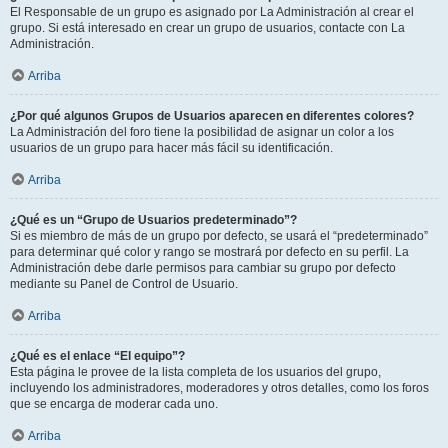
El Responsable de un grupo es asignado por La Administración al crear el
grupo. Si está interesado en crear un grupo de usuarios, contacte con La
Administración.
Arriba
¿Por qué algunos Grupos de Usuarios aparecen en diferentes colores?
La Administración del foro tiene la posibilidad de asignar un color a los
usuarios de un grupo para hacer más fácil su identificación.
Arriba
¿Qué es un “Grupo de Usuarios predeterminado”?
Si es miembro de más de un grupo por defecto, se usará el “predeterminado”
para determinar qué color y rango se mostrará por defecto en su perfil. La
Administración debe darle permisos para cambiar su grupo por defecto
mediante su Panel de Control de Usuario.
Arriba
¿Qué es el enlace “El equipo”?
Esta página le provee de la lista completa de los usuarios del grupo,
incluyendo los administradores, moderadores y otros detalles, como los foros
que se encarga de moderar cada uno.
Arriba